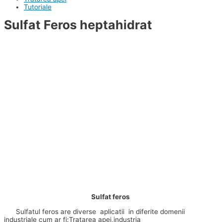
Tutoriale
Sulfat Feros heptahidrat
Sulfat feros
Sulfatul feros are diverse aplicatii in diferite domenii
industriale cum ar fi:Tratarea apei,industria